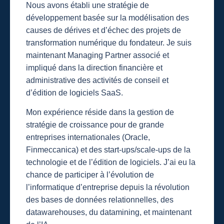
Nous avons établi une stratégie de
développement basée sur la modélisation des
causes de dérives et d’échec des projets de
transformation numérique du fondateur. Je suis
maintenant Managing Partner associé et
impliqué dans la direction financière et
administrative des activités de conseil et
d’édition de logiciels SaaS.
Mon expérience réside dans la gestion de
stratégie de croissance pour de grande
entreprises internationales (Oracle,
Finmeccanica) et des start-ups/scale-ups de la
technologie et de l’édition de logiciels. J’ai eu la
chance de participer à l’évolution de
l’informatique d’entreprise depuis la révolution
des bases de données relationnelles, des
datawarehouses, du datamining, et maintenant